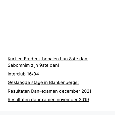
Recentste
berichten
Kurt en Frederik behalen hun 8ste dan,
Sabomnim zijn 9ste dan!
Interclub 16/04
Geslaagde stage in Blankenberge!
Resultaten Dan-examen december 2021
Resultaten danexamen november 2019