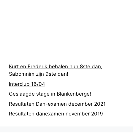
Recentste
berichten
Kurt en Frederik behalen hun 8ste dan,
Sabomnim zijn 9ste dan!
Interclub 16/04
Geslaagde stage in Blankenberge!
Resultaten Dan-examen december 2021
Resultaten danexamen november 2019