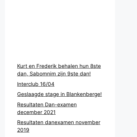
Recentste
berichten
Kurt en Frederik behalen hun 8ste
dan, Sabomnim zijn 9ste dan!
Interclub 16/04
Geslaagde stage in Blankenberge!
Resultaten Dan-examen
december 2021
Resultaten danexamen november
2019