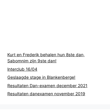
Recentste
berichten
Kurt en Frederik behalen hun 8ste dan,
Sabomnim zijn 9ste dan!
Interclub 16/04
Geslaagde stage in Blankenberge!
Resultaten Dan-examen december 2021
Resultaten danexamen november 2019