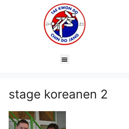
stage koreanen 2