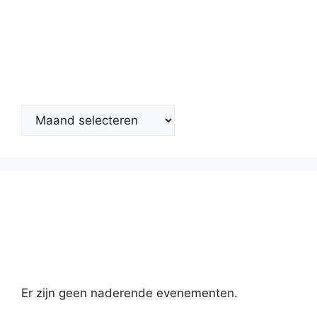
Nieuwsarchief
Kalender
Er zijn geen naderende evenementen.