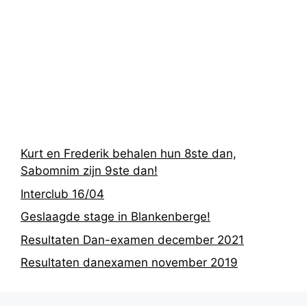
Recentste
berichten
Kurt en Frederik behalen hun 8ste dan,
Sabomnim zijn 9ste dan!
Interclub 16/04
Geslaagde stage in Blankenberge!
Resultaten Dan-examen december 2021
Resultaten danexamen november 2019