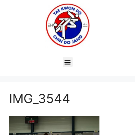
IMG_3544