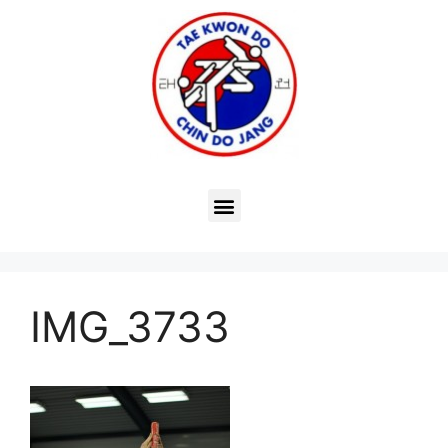
IMG_3733