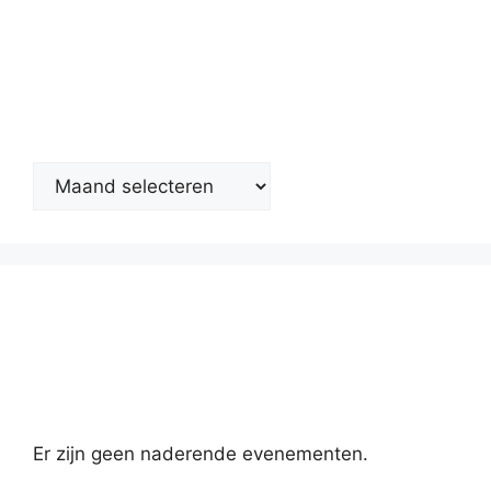
Nieuwsarchief
Kalender
Er zijn geen naderende evenementen.