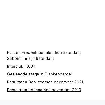
Recentste
berichten
Kurt en Frederik behalen hun 8ste dan,
Sabomnim zijn 9ste dan!
Interclub 16/04
Geslaagde stage in Blankenberge!
Resultaten Dan-examen december 2021
Resultaten danexamen november 2019