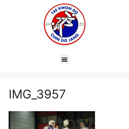
IMG_3957