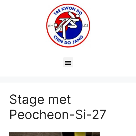
Stage met
Peocheon-Si-27