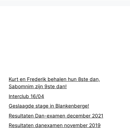
Recentste
berichten
Kurt en Frederik behalen hun 8ste dan,
Sabomnim zijn 9ste dan!
Interclub 16/04
Geslaagde stage in Blankenberge!
Resultaten Dan-examen december 2021
Resultaten danexamen november 2019