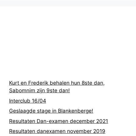
Recentste
berichten
Kurt en Frederik behalen hun 8ste dan,
Sabomnim zijn 9ste dan!
Interclub 16/04
Geslaagde stage in Blankenberge!
Resultaten Dan-examen december 2021
Resultaten danexamen november 2019