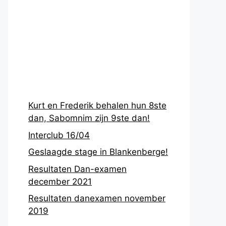
Recentste
berichten
Kurt en Frederik behalen hun 8ste
dan, Sabomnim zijn 9ste dan!
Interclub 16/04
Geslaagde stage in Blankenberge!
Resultaten Dan-examen
december 2021
Resultaten danexamen november
2019