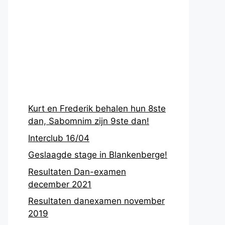
Recentste
berichten
Kurt en Frederik behalen hun 8ste
dan, Sabomnim zijn 9ste dan!
Interclub 16/04
Geslaagde stage in Blankenberge!
Resultaten Dan-examen
december 2021
Resultaten danexamen november
2019