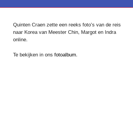
Quinten Craen zette een reeks foto’s van de reis
naar Korea van Meester Chin, Margot en Indra
online.
Te bekijken in ons
fotoalbum
.