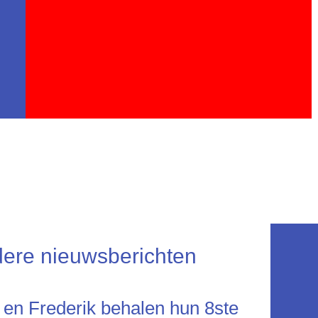
ere nieuwsberichten
 en Frederik behalen hun 8ste