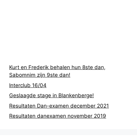
Recentste
berichten
Kurt en Frederik behalen hun 8ste dan,
Sabomnim zijn 9ste dan!
Interclub 16/04
Geslaagde stage in Blankenberge!
Resultaten Dan-examen december 2021
Resultaten danexamen november 2019