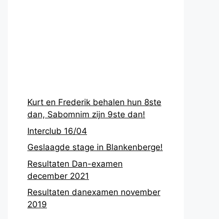
Recentste
berichten
Kurt en Frederik behalen hun 8ste
dan, Sabomnim zijn 9ste dan!
Interclub 16/04
Geslaagde stage in Blankenberge!
Resultaten Dan-examen
december 2021
Resultaten danexamen november
2019