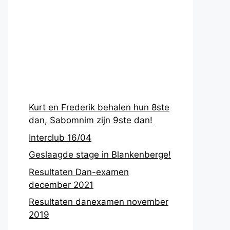
Recentste
berichten
Kurt en Frederik behalen hun 8ste
dan, Sabomnim zijn 9ste dan!
Interclub 16/04
Geslaagde stage in Blankenberge!
Resultaten Dan-examen
december 2021
Resultaten danexamen november
2019