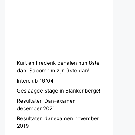
Recentste
berichten
Kurt en Frederik behalen hun 8ste
dan, Sabomnim zijn 9ste dan!
Interclub 16/04
Geslaagde stage in Blankenberge!
Resultaten Dan-examen
december 2021
Resultaten danexamen november
2019