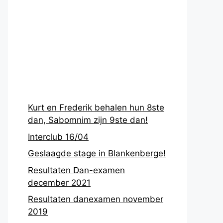
Recentste
berichten
Kurt en Frederik behalen hun 8ste
dan, Sabomnim zijn 9ste dan!
Interclub 16/04
Geslaagde stage in Blankenberge!
Resultaten Dan-examen
december 2021
Resultaten danexamen november
2019