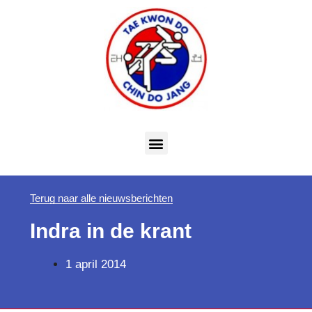
Terug naar alle nieuwsberichten
Indra in de krant
1 april 2014