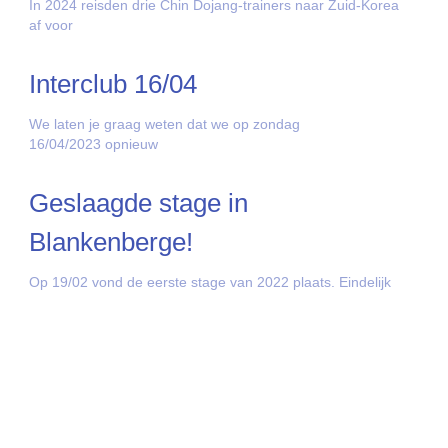
In 2024 reisden drie Chin Dojang-trainers naar Zuid-Korea
af voor
Interclub 16/04
We laten je graag weten dat we op zondag
16/04/2023 opnieuw
Geslaagde stage in
Blankenberge!
Op 19/02 vond de eerste stage van 2022 plaats. Eindelijk