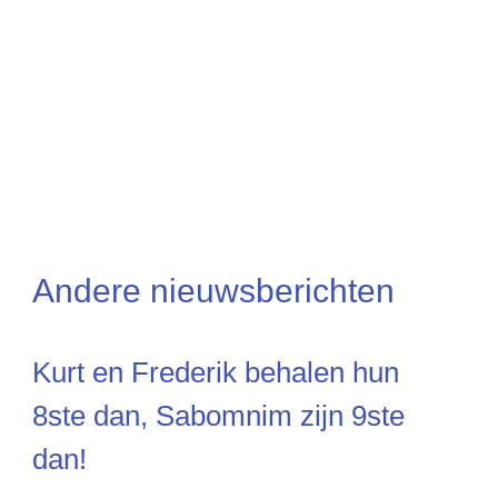
Andere nieuwsberichten
Kurt en Frederik behalen hun
8ste dan, Sabomnim zijn 9ste
dan!