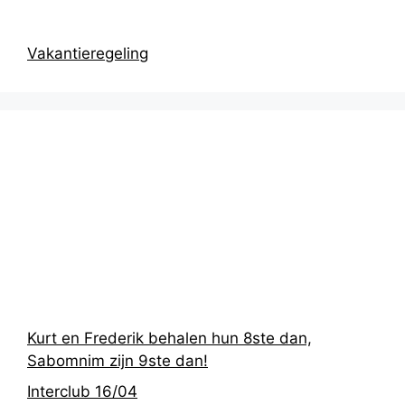
Vakantieregeling
Recentste
berichten
Kurt en Frederik behalen hun 8ste dan,
Sabomnim zijn 9ste dan!
Interclub 16/04