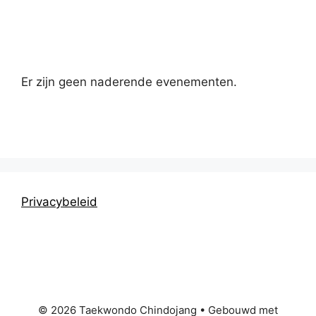
Kalender
Er zijn geen naderende evenementen.
Privacybeleid
© 2026 Taekwondo Chindojang
• Gebouwd met