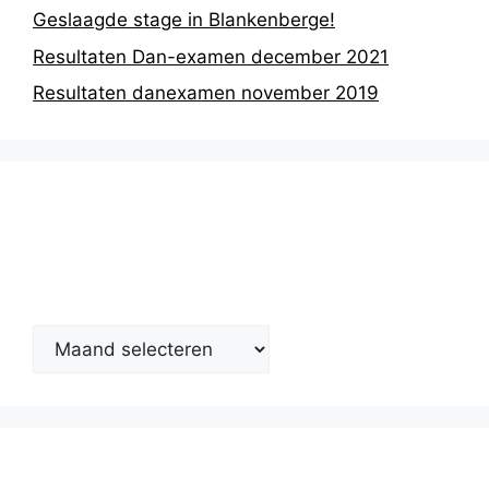
Geslaagde stage in Blankenberge!
Resultaten Dan-examen december 2021
Resultaten danexamen november 2019
Nieuwsarchief