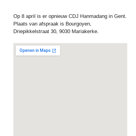
Op 8 april is er opnieuw CDJ Hanmadang in Gent.
Plaats van afspraak is Bourgoyen,
Driepikkelstraat 30, 9030 Mariakerke.