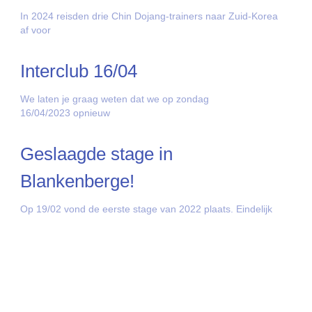
In 2024 reisden drie Chin Dojang-trainers naar Zuid-Korea
af voor
Interclub 16/04
We laten je graag weten dat we op zondag
16/04/2023 opnieuw
Geslaagde stage in
Blankenberge!
Op 19/02 vond de eerste stage van 2022 plaats. Eindelijk