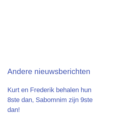
Andere nieuwsberichten
Kurt en Frederik behalen hun
8ste dan, Sabomnim zijn 9ste
dan!