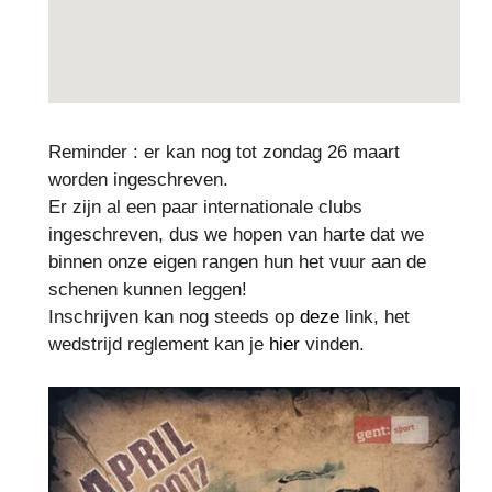
Reminder : er kan nog tot zondag 26 maart
worden ingeschreven.
Er zijn al een paar internationale clubs
ingeschreven, dus we hopen van harte dat we
binnen onze eigen rangen hun het vuur aan de
schenen kunnen leggen!
Inschrijven kan nog steeds op
deze
link, het
wedstrijd reglement kan je
hier
vinden.