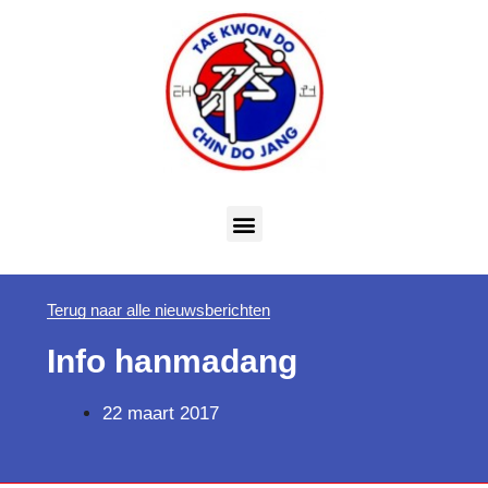
Terug naar alle nieuwsberichten
Info hanmadang
22 maart 2017