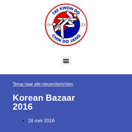
Terug naar alle nieuwsberichten
Korean Bazaar
2016
18 mei 2016