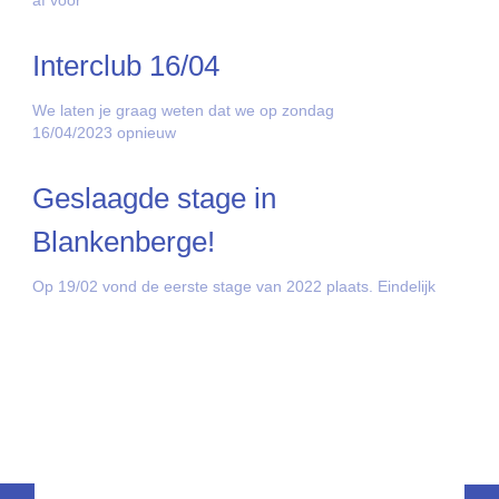
Interclub 16/04
We laten je graag weten dat we op zondag
16/04/2023 opnieuw
Geslaagde stage in
Blankenberge!
Op 19/02 vond de eerste stage van 2022 plaats. Eindelijk