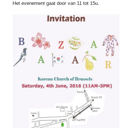
Het evenement gaat door van 11 tot 15u.