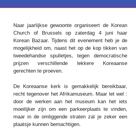
Naar jaarlijkse gewoonte organiseert de Korean
Church of Brussels op zaterdag 4 juni haar
Korean Bazaar. Tijdens dit evenement heb je de
mogelijkheid om, naast het op de kop tikken van
tweedehandse spulletjes, tegen democratische
prijzen verschillende lekkere Koreaanse
gerechten te proeven.
De Koreaanse kerk is gemakkelijk bereikbaar,
recht tegenover het Afrikamuseum. Maar let wel :
door de werken aan het museum kan het iets
moeilijker zijn om een parkeerplaats te vinden,
maar in de omliggende straten zal je zeker een
plaatsje kunnen bemachtigen.