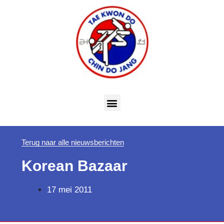
Terug naar alle nieuwsberichten
Korean Bazaar
17 mei 2011