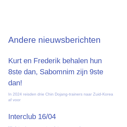
Andere nieuwsberichten
Kurt en Frederik behalen hun
8ste dan, Sabomnim zijn 9ste
dan!
In 2024 reisden drie Chin Dojang-trainers naar Zuid-Korea
af voor
Interclub 16/04