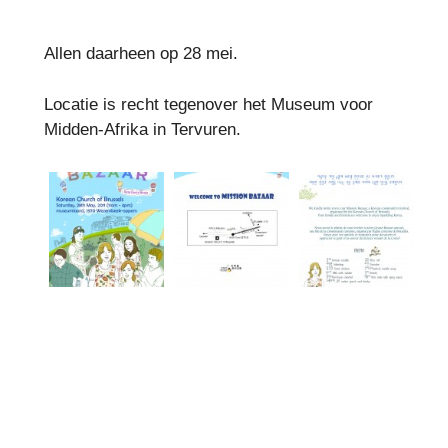
Allen daarheen op 28 mei.
Locatie is recht tegenover het Museum voor
Midden-Afrika in Tervuren.