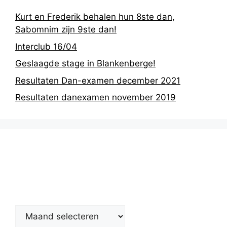
Kurt en Frederik behalen hun 8ste dan,
Sabomnim zijn 9ste dan!
Interclub 16/04
Geslaagde stage in Blankenberge!
Resultaten Dan-examen december 2021
Resultaten danexamen november 2019
Nieuwsarchief