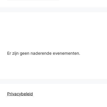
Kalender
Er zijn geen naderende evenementen.
Privacybeleid