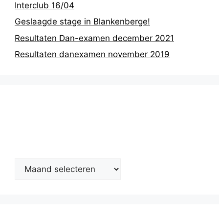
Interclub 16/04
Geslaagde stage in Blankenberge!
Resultaten Dan-examen december 2021
Resultaten danexamen november 2019
Nieuwsarchief