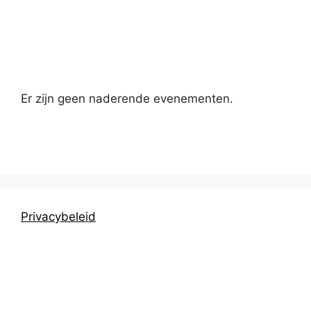
Kalender
Er zijn geen naderende evenementen.
Privacybeleid