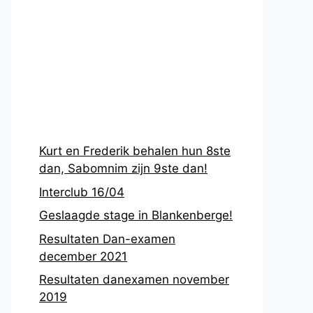
Recentste
berichten
Kurt en Frederik behalen hun 8ste
dan, Sabomnim zijn 9ste dan!
Interclub 16/04
Geslaagde stage in Blankenberge!
Resultaten Dan-examen
december 2021
Resultaten danexamen november
2019