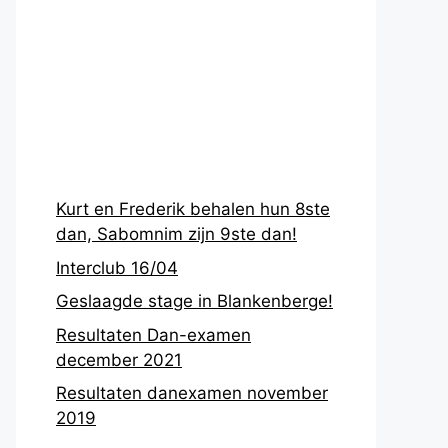
Recentste
berichten
Kurt en Frederik behalen hun 8ste
dan, Sabomnim zijn 9ste dan!
Interclub 16/04
Geslaagde stage in Blankenberge!
Resultaten Dan-examen
december 2021
Resultaten danexamen november
2019