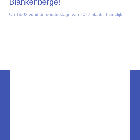
Blankenberge!
Op 19/02 vond de eerste stage van 2022 plaats. Eindelijk