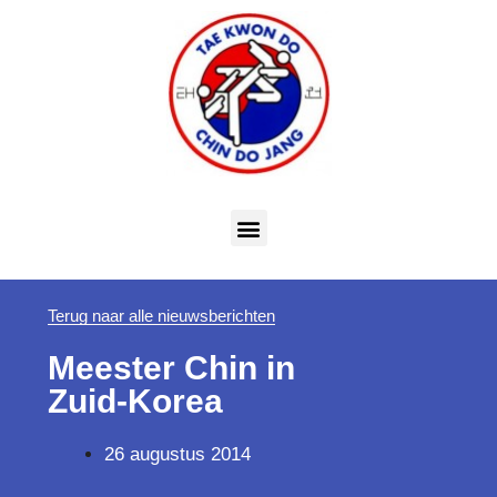
Terug naar alle nieuwsberichten
Meester Chin in
Zuid-Korea
26 augustus 2014