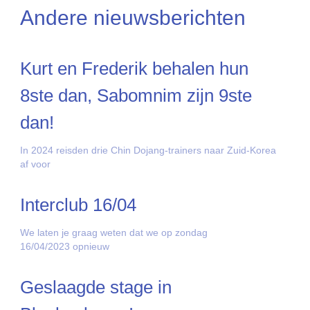
Andere nieuwsberichten
Kurt en Frederik behalen hun
8ste dan, Sabomnim zijn 9ste
dan!
In 2024 reisden drie Chin Dojang-trainers naar Zuid-Korea
af voor
Interclub 16/04
We laten je graag weten dat we op zondag
16/04/2023 opnieuw
Geslaagde stage in