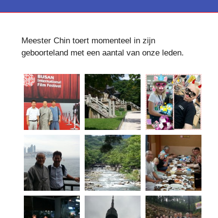
Meester Chin toert momenteel in zijn
geboorteland met een aantal van onze leden.