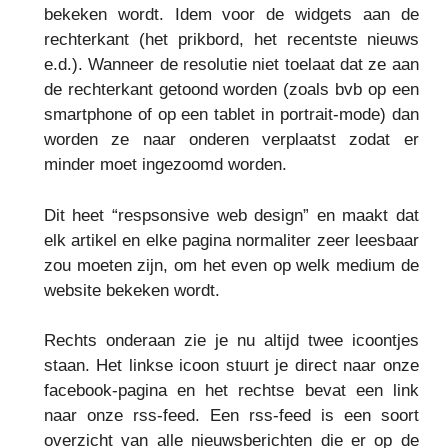
bekeken wordt. Idem voor de widgets aan de
rechterkant (het prikbord, het recentste nieuws
e.d.). Wanneer de resolutie niet toelaat dat ze aan
de rechterkant getoond worden (zoals bvb op een
smartphone of op een tablet in portrait-mode) dan
worden ze naar onderen verplaatst zodat er
minder moet ingezoomd worden.
Dit heet “respsonsive web design” en maakt dat
elk artikel en elke pagina normaliter zeer leesbaar
zou moeten zijn, om het even op welk medium de
website bekeken wordt.
Rechts onderaan zie je nu altijd twee icoontjes
staan. Het linkse icoon stuurt je direct naar onze
facebook-pagina en het rechtse bevat een link
naar onze rss-feed. Een rss-feed is een soort
overzicht van alle nieuwsberichten die er op de