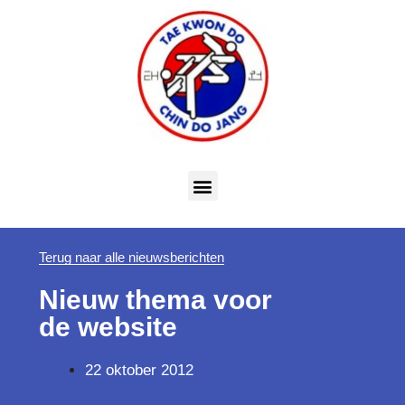
Terug naar alle nieuwsberichten
Nieuw thema voor
de website
22 oktober 2012