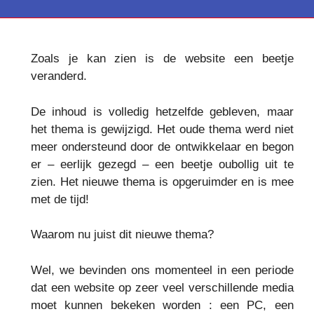
Zoals je kan zien is de website een beetje
veranderd.
De inhoud is volledig hetzelfde gebleven, maar
het thema is gewijzigd. Het oude thema werd niet
meer ondersteund door de ontwikkelaar en begon
er – eerlijk gezegd – een beetje oubollig uit te
zien. Het nieuwe thema is opgeruimder en is mee
met de tijd!
Waarom nu juist dit nieuwe thema?
Wel, we bevinden ons momenteel in een periode
dat een website op zeer veel verschillende media
moet kunnen bekeken worden : een PC, een