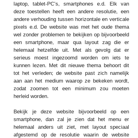
laptop, tablet-PC’s, smartphones e.d. Elk van
deze toestellen heeft een andere resolutie, een
andere verhouding tussen horizontale en verticale
pixels e.d. De website was met het oude thema
wel zonder problemen te bekijken op bijvoorbeeld
een smartphone, maar qua layout zag die er
helemaal hetzelfde uit. Met als gevolg dat er
serieus moest ingezoomd worden om iets te
kunnen lezen. Met dit nieuwe thema behoort dit
tot het verleden; de website past zich namelijk
aan aan het medium waarop ze bekeken wordt,
zodat zoomen tot een minimum zou moeten
herleid worden.
Bekijk je deze website bijvoorbeeld op een
smartphone, dan zal je zien dat het menu er
helemaal anders uit ziet, met layout speciaal
afgestemd op de resolutie waarin de website