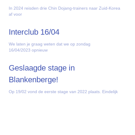
In 2024 reisden drie Chin Dojang-trainers naar Zuid-Korea
af voor
Interclub 16/04
We laten je graag weten dat we op zondag
16/04/2023 opnieuw
Geslaagde stage in
Blankenberge!
Op 19/02 vond de eerste stage van 2022 plaats. Eindelijk