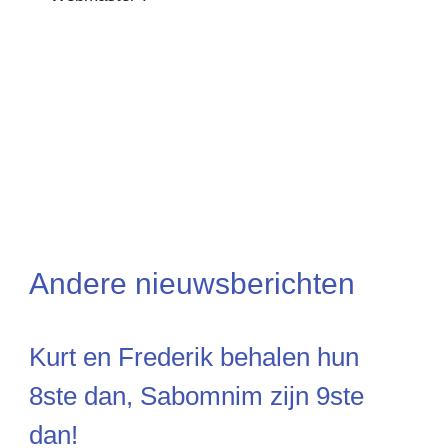
Andere nieuwsberichten
Kurt en Frederik behalen hun
8ste dan, Sabomnim zijn 9ste
dan!