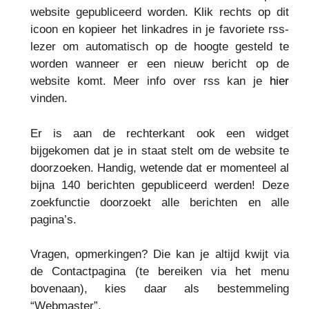
website gepubliceerd worden. Klik rechts op dit
icoon en kopieer het linkadres in je favoriete rss-
lezer om automatisch op de hoogte gesteld te
worden wanneer er een nieuw bericht op de
website komt. Meer info over rss kan je
hier
vinden.
Er is aan de rechterkant ook een widget
bijgekomen dat je in staat stelt om de website te
doorzoeken. Handig, wetende dat er momenteel al
bijna 140 berichten gepubliceerd werden! Deze
zoekfunctie doorzoekt alle berichten en alle
pagina’s.
Vragen, opmerkingen? Die kan je altijd kwijt via
de Contactpagina (te bereiken via het menu
bovenaan), kies daar als bestemmeling
“Webmaster”.