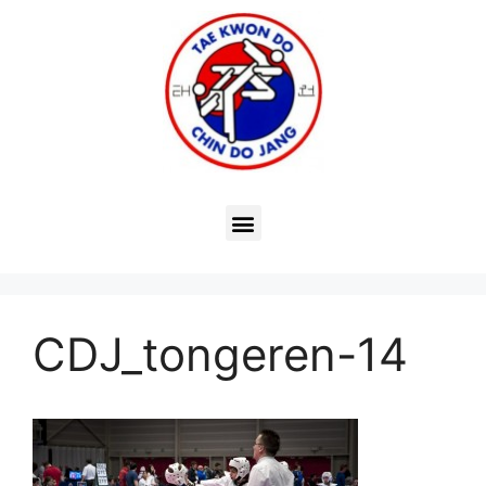
CDJ_tongeren-14