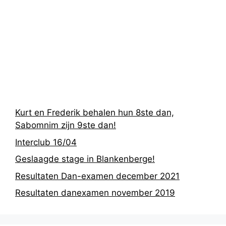
Recentste
berichten
Kurt en Frederik behalen hun 8ste dan,
Sabomnim zijn 9ste dan!
Interclub 16/04
Geslaagde stage in Blankenberge!
Resultaten Dan-examen december 2021
Resultaten danexamen november 2019