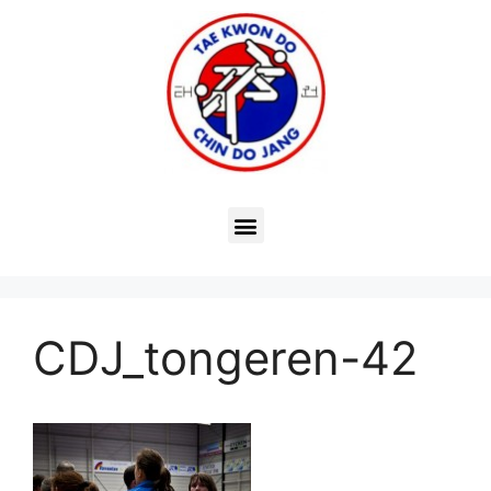
CDJ_tongeren-42