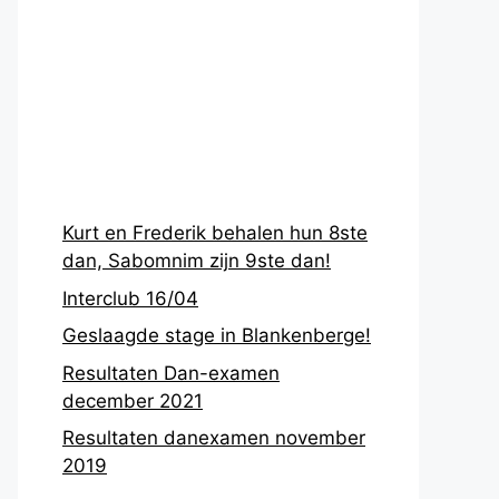
Recentste
berichten
Kurt en Frederik behalen hun 8ste
dan, Sabomnim zijn 9ste dan!
Interclub 16/04
Geslaagde stage in Blankenberge!
Resultaten Dan-examen
december 2021
Resultaten danexamen november
2019