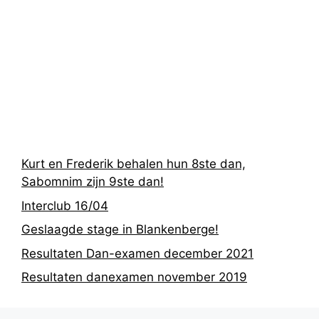
Recentste
berichten
Kurt en Frederik behalen hun 8ste dan,
Sabomnim zijn 9ste dan!
Interclub 16/04
Geslaagde stage in Blankenberge!
Resultaten Dan-examen december 2021
Resultaten danexamen november 2019