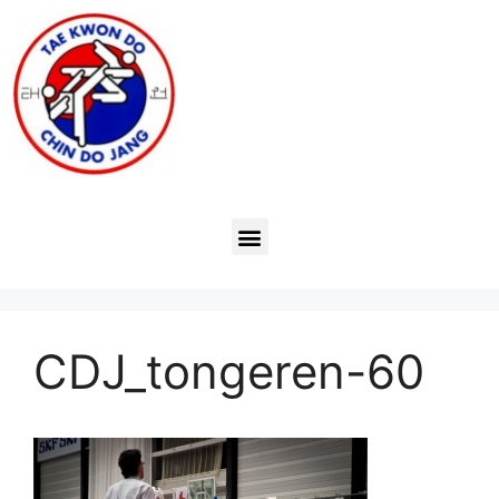
CDJ_tongeren-60