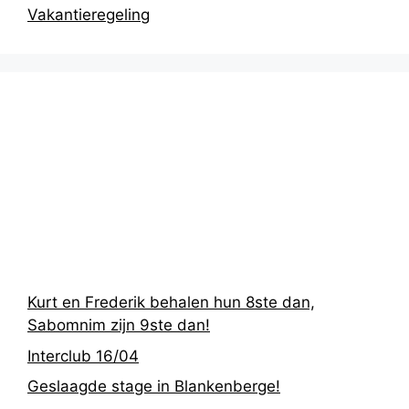
Vakantieregeling
Recentste
berichten
Kurt en Frederik behalen hun 8ste dan,
Sabomnim zijn 9ste dan!
Interclub 16/04
Geslaagde stage in Blankenberge!