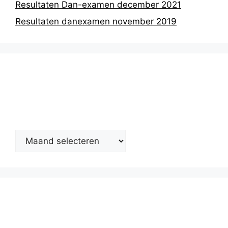
Resultaten Dan-examen december 2021
Resultaten danexamen november 2019
Nieuwsarchief
Kalender