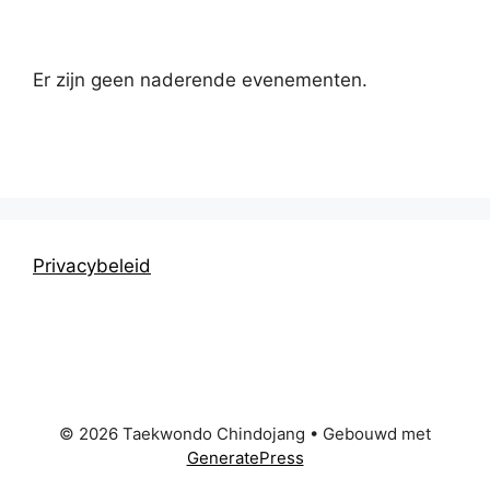
Er zijn geen naderende evenementen.
Privacybeleid
© 2026 Taekwondo Chindojang
• Gebouwd met
GeneratePress