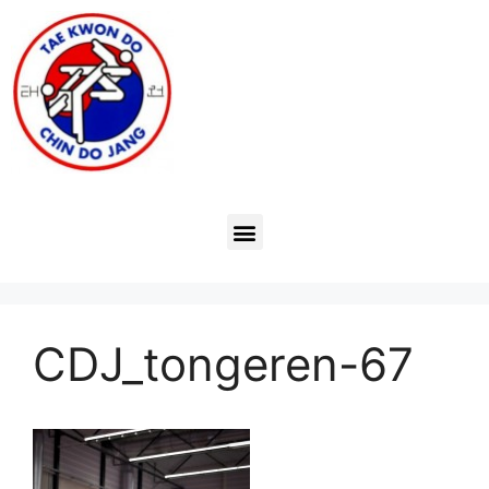
CDJ_tongeren-67