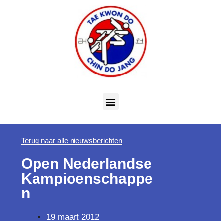
Terug naar alle nieuwsberichten
Open Nederlandse
Kampioenschappe
n
19 maart 2012