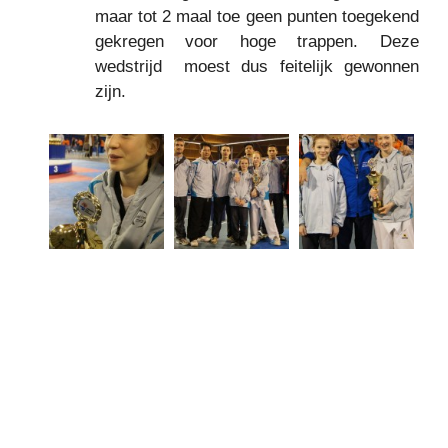
maar tot 2 maal toe geen punten toegekend
gekregen voor hoge trappen. Deze
wedstrijd moest dus feitelijk gewonnen
zijn.