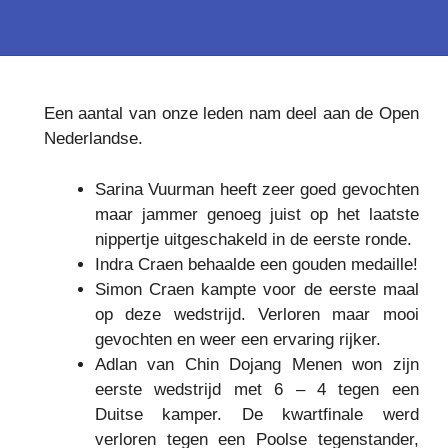
Een aantal van onze leden nam deel aan de Open
Nederlandse.
Sarina Vuurman heeft zeer goed gevochten
maar jammer genoeg juist op het laatste
nippertje uitgeschakeld in de eerste ronde.
Indra Craen behaalde een gouden medaille!
Simon Craen kampte voor de eerste maal
op deze wedstrijd. Verloren maar mooi
gevochten en weer een ervaring rijker.
Adlan van Chin Dojang Menen won zijn
eerste wedstrijd met 6 – 4 tegen een
Duitse kamper. De kwartfinale werd
verloren tegen een Poolse tegenstander,