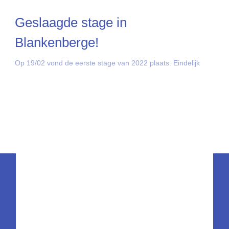
Geslaagde stage in
Blankenberge!
Op 19/02 vond de eerste stage van 2022 plaats. Eindelijk