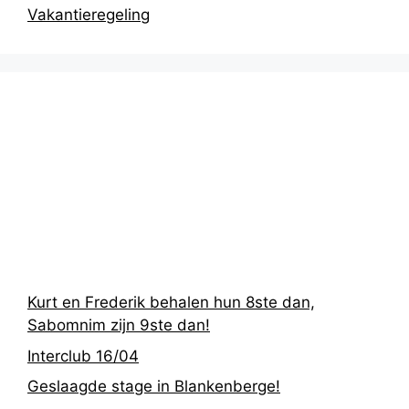
Vakantieregeling
Recentste
berichten
Kurt en Frederik behalen hun 8ste dan,
Sabomnim zijn 9ste dan!
Interclub 16/04
Geslaagde stage in Blankenberge!