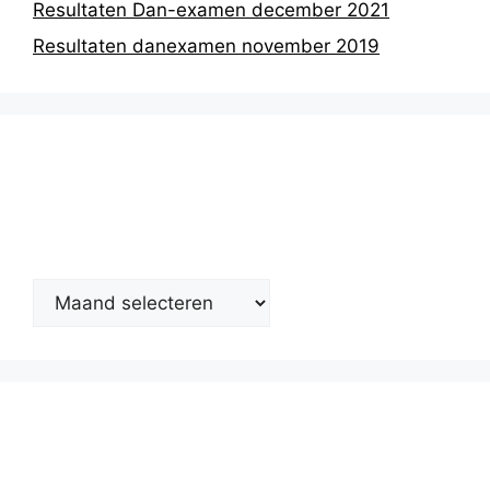
Resultaten Dan-examen december 2021
Resultaten danexamen november 2019
Nieuwsarchief
Kalender