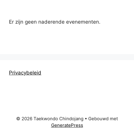
Er zijn geen naderende evenementen.
Privacybeleid
© 2026 Taekwondo Chindojang
• Gebouwd met
GeneratePress