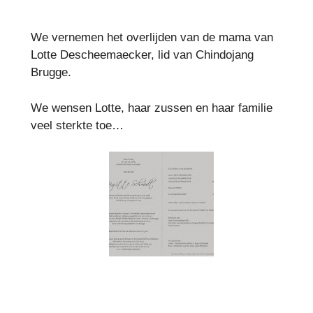
We vernemen het overlijden van de mama van
Lotte Descheemaecker, lid van Chindojang
Brugge.
We wensen Lotte, haar zussen en haar familie
veel sterkte toe…