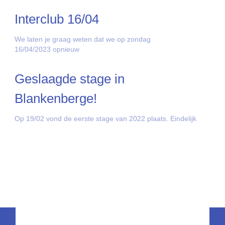
Interclub 16/04
We laten je graag weten dat we op zondag
16/04/2023 opnieuw
Geslaagde stage in
Blankenberge!
Op 19/02 vond de eerste stage van 2022 plaats. Eindelijk