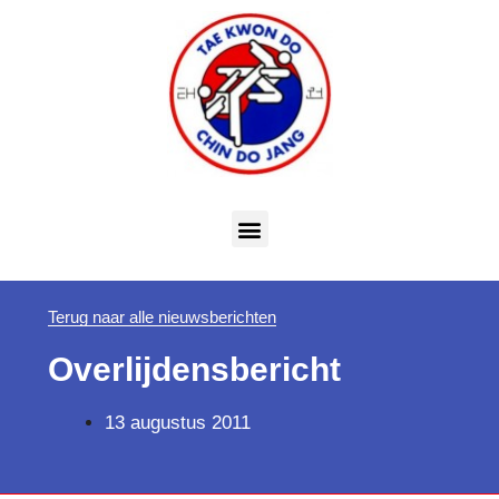
Terug naar alle nieuwsberichten
Overlijdensbericht
13 augustus 2011