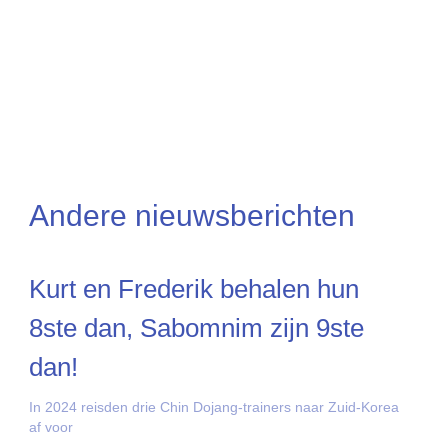
Andere nieuwsberichten
Kurt en Frederik behalen hun
8ste dan, Sabomnim zijn 9ste
dan!
In 2024 reisden drie Chin Dojang-trainers naar Zuid-Korea
af voor