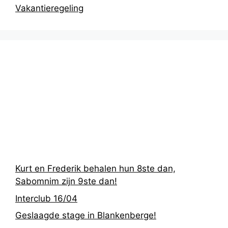
Vakantieregeling
Recentste
berichten
Kurt en Frederik behalen hun 8ste dan,
Sabomnim zijn 9ste dan!
Interclub 16/04
Geslaagde stage in Blankenberge!