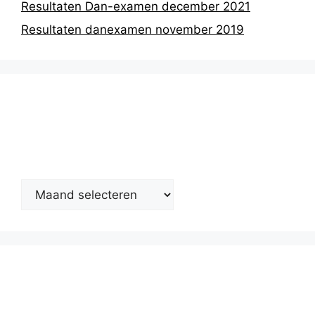
Resultaten Dan-examen december 2021
Resultaten danexamen november 2019
Nieuwsarchief
Kalender