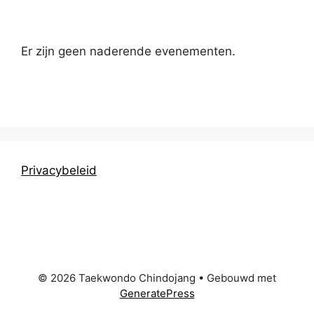
Er zijn geen naderende evenementen.
Privacybeleid
© 2026 Taekwondo Chindojang
• Gebouwd met
GeneratePress