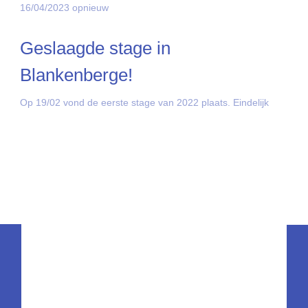
16/04/2023 opnieuw
Geslaagde stage in
Blankenberge!
Op 19/02 vond de eerste stage van 2022 plaats. Eindelijk