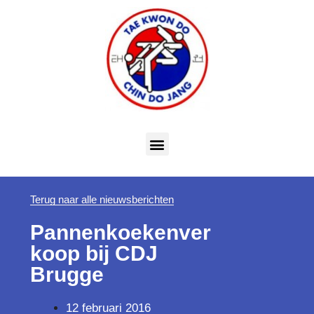
Terug naar alle nieuwsberichten
Pannenkoekenver
koop bij CDJ
Brugge
12 februari 2016