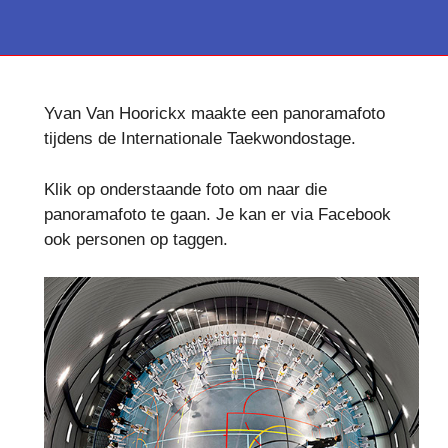
Yvan Van Hoorickx maakte een panoramafoto
tijdens de Internationale Taekwondostage.
Klik op onderstaande foto om naar die
panoramafoto te gaan. Je kan er via Facebook
ook personen op taggen.