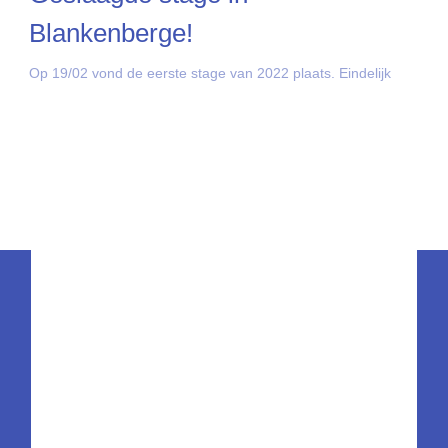
Blankenberge!
Op 19/02 vond de eerste stage van 2022 plaats. Eindelijk