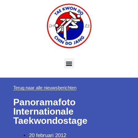
Terug naar alle nieuwsberichten
Panoramafoto
Internationale
Taekwondostage
20 februari 2012