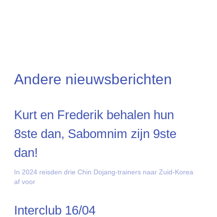
Andere nieuwsberichten
Kurt en Frederik behalen hun
8ste dan, Sabomnim zijn 9ste
dan!
In 2024 reisden drie Chin Dojang-trainers naar Zuid-Korea
af voor
Interclub 16/04