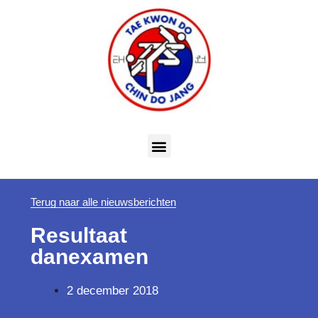
Terug naar alle nieuwsberichten
Resultaat
danexamen
2 december 2018