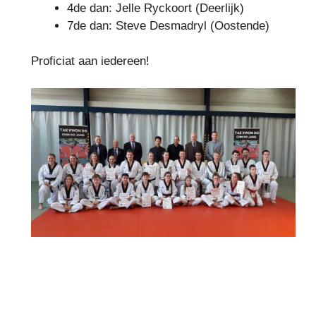
4de dan: Jelle Ryckoort (Deerlijk)
7de dan: Steve Desmadryl (Oostende)
Proficiat aan iedereen!