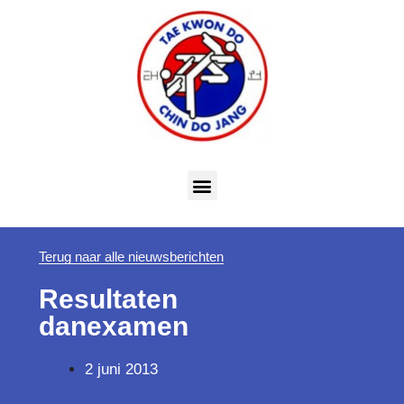
Terug naar alle nieuwsberichten
Resultaten
danexamen
2 juni 2013