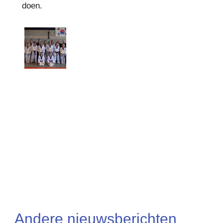
doen.
Andere nieuwsberichten