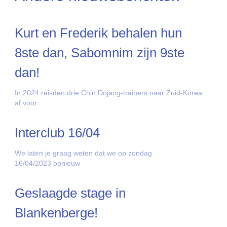
Kurt en Frederik behalen hun
8ste dan, Sabomnim zijn 9ste
dan!
In 2024 reisden drie Chin Dojang-trainers naar Zuid-Korea
af voor
Interclub 16/04
We laten je graag weten dat we op zondag
16/04/2023 opnieuw
Geslaagde stage in
Blankenberge!