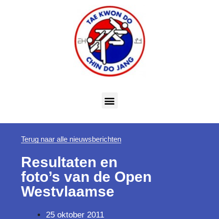
Terug naar alle nieuwsberichten
Resultaten en
foto’s van de Open
Westvlaamse
25 oktober 2011