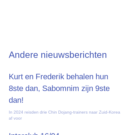
Andere nieuwsberichten
Kurt en Frederik behalen hun
8ste dan, Sabomnim zijn 9ste
dan!
In 2024 reisden drie Chin Dojang-trainers naar Zuid-Korea
af voor