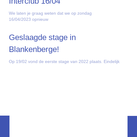
Interclub 16/04
We laten je graag weten dat we op zondag
16/04/2023 opnieuw
Geslaagde stage in
Blankenberge!
Op 19/02 vond de eerste stage van 2022 plaats. Eindelijk