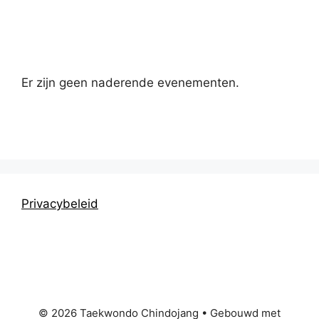
Kalender
Er zijn geen naderende evenementen.
Privacybeleid
© 2026 Taekwondo Chindojang
• Gebouwd met