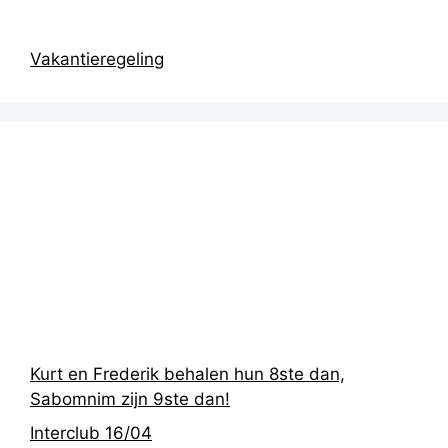
Vakantieregeling
Recentste
berichten
Kurt en Frederik behalen hun 8ste dan,
Sabomnim zijn 9ste dan!
Interclub 16/04