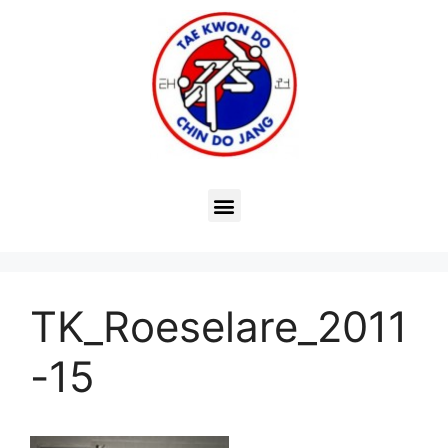
TK_Roeselare_2011
-15