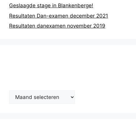
Geslaagde stage in Blankenberge!
Resultaten Dan-examen december 2021
Resultaten danexamen november 2019
Nieuwsarchief