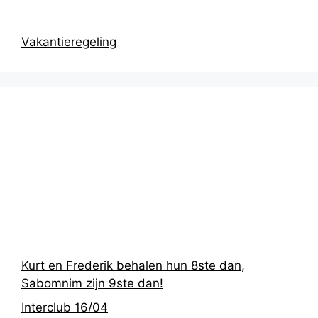
Vakantieregeling
Recentste
berichten
Kurt en Frederik behalen hun 8ste dan,
Sabomnim zijn 9ste dan!
Interclub 16/04