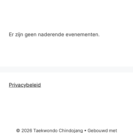
Kalender
Er zijn geen naderende evenementen.
Privacybeleid
© 2026 Taekwondo Chindojang
• Gebouwd met