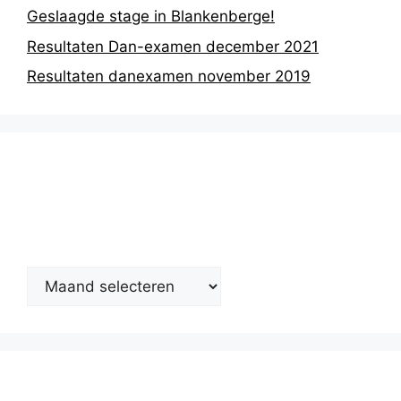
Geslaagde stage in Blankenberge!
Resultaten Dan-examen december 2021
Resultaten danexamen november 2019
Nieuwsarchief