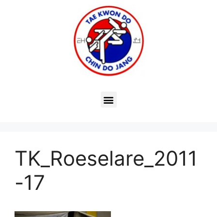
TK_Roeselare_2011
-17