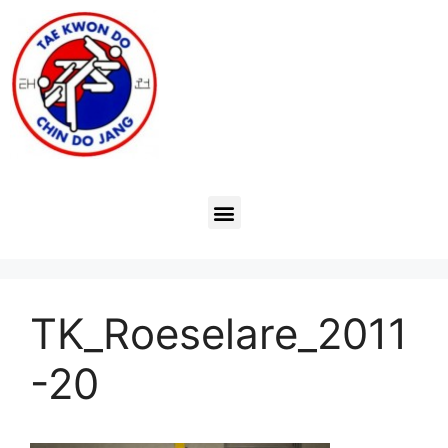
TK_Roeselare_2011
-20