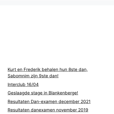
Recentste
berichten
Kurt en Frederik behalen hun 8ste dan,
Sabomnim zijn 9ste dan!
Interclub 16/04
Geslaagde stage in Blankenberge!
Resultaten Dan-examen december 2021
Resultaten danexamen november 2019