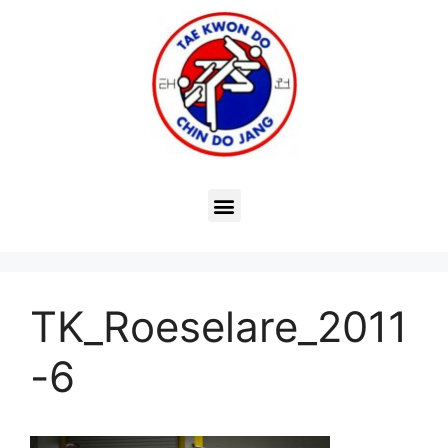
TK_Roeselare_2011
-6