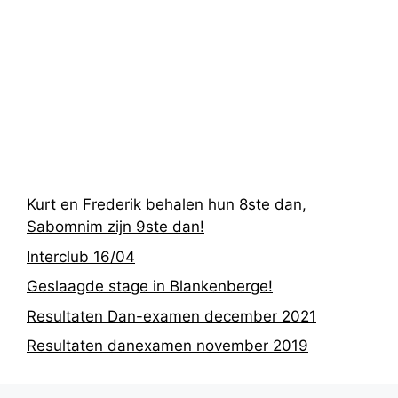
Recentste
berichten
Kurt en Frederik behalen hun 8ste dan,
Sabomnim zijn 9ste dan!
Interclub 16/04
Geslaagde stage in Blankenberge!
Resultaten Dan-examen december 2021
Resultaten danexamen november 2019