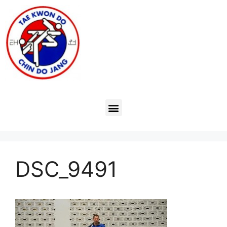
DSC_9491