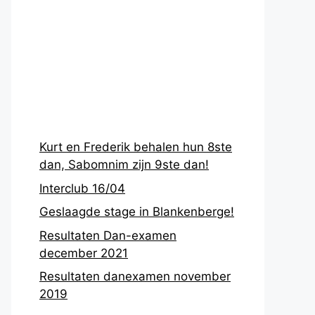
Recentste
berichten
Kurt en Frederik behalen hun 8ste
dan, Sabomnim zijn 9ste dan!
Interclub 16/04
Geslaagde stage in Blankenberge!
Resultaten Dan-examen
december 2021
Resultaten danexamen november
2019